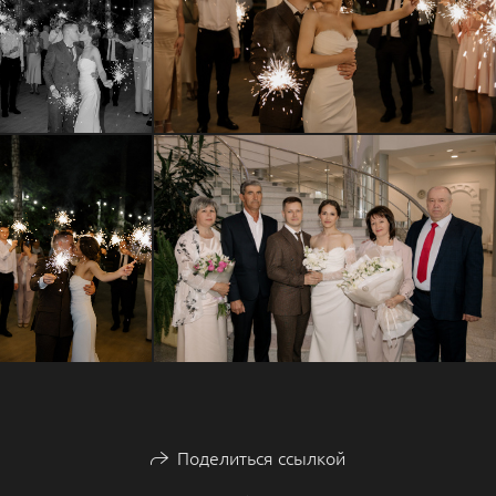
Поделиться ссылкой