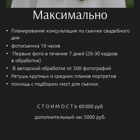
Максимально
Планирование консультация по съемке свадебного
дня
фотосъемка 10 часов
Первые фото в течение 7 дней (20-30 кадров
в обработке)
В авторской обработке от 500 фотографий
Ретушь крупных и средних планов портретов
помощь с подбором мест для съемки
С Т О И М О С Т Ь 60 000 руб
дополнительный час 5000 руб.