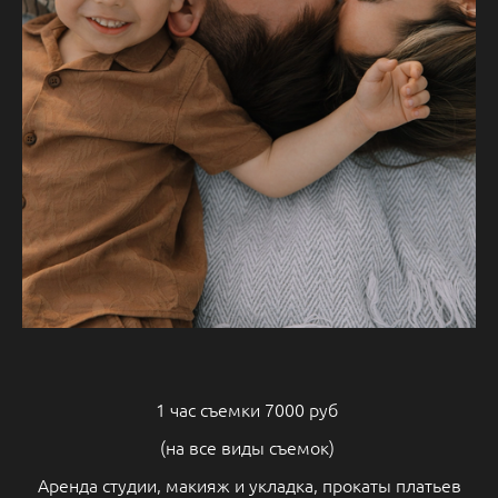
1 час съемки 7000 руб
(на все виды съемок)
Аренда студии, макияж и укладка, прокаты платьев