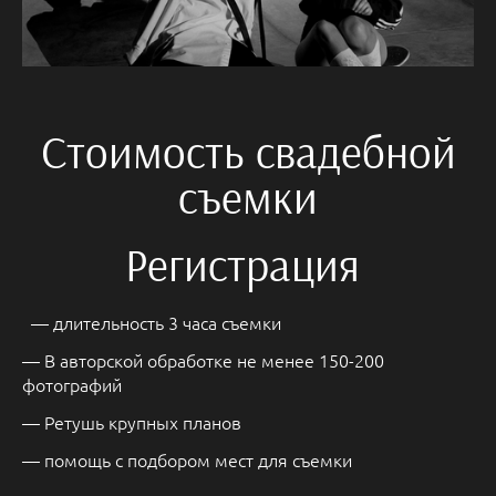
Стоимость свадебной
съемки
Регистрация
— длительность 3 часа съемки
— В авторской обработке не менее 150-200
фотографий
— Ретушь крупных планов
— помощь с подбором мест для съемки