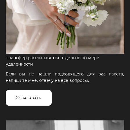
Трансфер рассчитывется отдельно по мере
удаленности
Если вы не нашли подходящего для вас пакета,
напишите мне, отвечу на все вопросы.
ЗАКАЗАТЬ