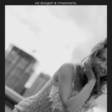
не входит в стоимость